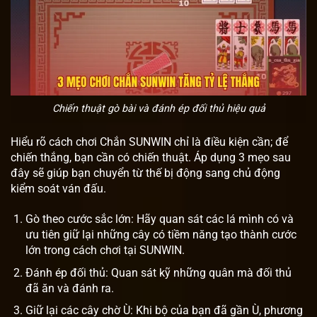
Chiến thuật gò bài và đánh ép đối thủ hiệu quả
Hiểu rõ cách chơi Chắn SUNWIN chỉ là điều kiện cần; để
chiến thắng, bạn cần có chiến thuật. Áp dụng 3 mẹo sau
đây sẽ giúp bạn chuyển từ thế bị động sang chủ động
kiểm soát ván đấu.
Gò theo cước sắc lớn: Hãy quan sát các lá mình có và
ưu tiên giữ lại những cây có tiềm năng tạo thành cước
lớn trong cách chơi tại SUNWIN.
Đánh ép đối thủ: Quan sát kỹ những quân mà đối thủ
đã ăn và đánh ra.
Giữ lại các cây chờ Ù: Khi bộ của bạn đã gần Ù, phương