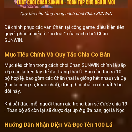
Quy tắc nền tảng trong cách chơi Chắn SUNWIN
Để chinh phục các ván Chắn tại cổng game, điều kiện tiên
quyết phải là hiểu rõ “bộ luật” của cách chơi Chắn
SUNWIN.
Mục Tiêu Chính Và Quy Tắc Chia Cơ Bản
Mục tiêu chính trong cách chơi Chắn SUNWIN chính là sắp
xếp các lá trên tay để đạt trạng thái Ù. Bạn cần tạo ra 10
bộ hợp lệ, bao gồm các Chắn (hai lá giống hệt nhau) và Cạ
(hai lá cùng số, khác chất), đồng thời phải có ít nhất 6 bộ
đôi này.
Khi bắt đầu, mỗi người tham gia trong bàn sẽ được chia 19
. Toàn bộ số còn lại sẽ được đặt úp ở giữa bàn, gọi là Nọc.
Hướng Dẫn Nhận Diện Và Đọc Tên 100 Lá