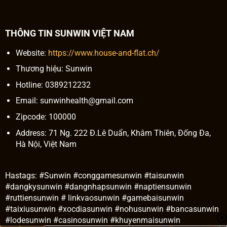
THÔNG TIN SUNWIN VIỆT NAM
Website:
https://www.house-and-flat.ch/
Thương hiệu: Sunwin
Hotline: 0389212232
Email:
sunwinhealth@gmail.com
Zipcode: 100000
Address: 71 Ng. 222 Đ.Lê Duẩn, Khâm Thiên, Đống Đa,
Hà Nội, Việt Nam
Hastags: #Sunwin #conggamesunwin #taisunwin
#dangkysunwin #dangnhapsunwin #naptiensunwin
#ruttiensunwin # linkvaosunwin #gamebaisunwin
#taixiusunwin #xocdiasunwin #nohusunwin #bancasunwin
#lodesunwin #casinosunwin #khuyenmaisunwin