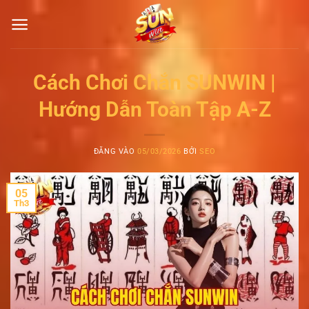
Bỏ
qua
nội
dung
Cách Chơi Chắn SUNWIN |
Hướng Dẫn Toàn Tập A-Z
ĐĂNG VÀO
05/03/2026
BỞI
SEO
05
Th3