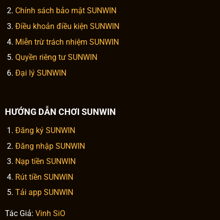
Chính sách bảo mật SUNWIN
Điều khoản điều kiện SUNWIN
Miễn trừ trách nhiệm SUNWIN
Quyền riêng tư SUNWIN
Đại lý SUNWIN
HƯỚNG DẪN CHƠI SUNWIN
Đăng ký SUNWIN
Đăng nhập SUNWIN
Nạp tiền SUNWIN
Rút tiền SUNWIN
Tải app SUNWIN
Tác Giả:
Vinh SiO