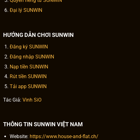
Quyền riêng tư SUNWIN
Đại lý SUNWIN
HƯỚNG DẪN CHƠI SUNWIN
Đăng ký SUNWIN
Đăng nhập SUNWIN
Nạp tiền SUNWIN
Rút tiền SUNWIN
Tải app SUNWIN
Tác Giả:
Vinh SiO
THÔNG TIN SUNWIN VIỆT NAM
Website:
https://www.house-and-flat.ch/