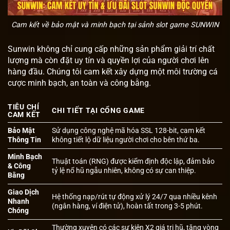
Cam kết về bảo mật và minh bạch tại sảnh slot game SUNWIN
Sunwin không chỉ cung cấp những sản phẩm giải trí chất
lượng mà còn đặt uy tín và quyền lợi của người chơi lên
hàng đầu. Chúng tôi cam kết xây dựng một môi trường cá
cược minh bạch, an toàn và công bằng.
TIÊU CHÍ
CHI TIẾT TẠI CỔNG GAME
CAM KẾT
Bảo Mật
Sử dụng công nghệ mã hóa SSL 128-bit, cam kết
Thông Tin
không tiết lộ dữ liệu người chơi cho bên thứ ba.
Minh Bạch
Thuật toán (RNG) được kiểm định độc lập, đảm bảo
& Công
tỷ lệ nổ hũ ngẫu nhiên, không có sự can thiệp.
Bằng
Giao Dịch
Hệ thống nạp/rút tự động xử lý 24/7 qua nhiều kênh
Nhanh
(ngân hàng, ví điện tử), hoàn tất trong 3-5 phút.
Chóng
Thường xuyên có các sự kiện X2 giá trị hũ, tặng vòng