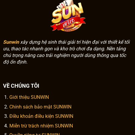
Sunwin
xây dựng hệ sinh thái giải trí hiện đại với thiết kế tối
ưu, thao tác nhanh gọn và kho trò chơi đa dạng. Nền tảng
chú trọng nâng cao trải nghiệm người dùng thông qua tốc
độ ổn định.
VỀ CHÚNG TÔI
Giới thiệu SUNWIN
Chính sách bảo mật SUNWIN
Điều khoản điều kiện SUNWIN
Miễn trừ trách nhiệm SUNWIN