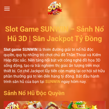
Bỏ
qua
nội
dung
Slot Game SUNWIN – Sảnh Nổ
Hũ 3D | Săn Jackpot Tỷ Đồng
Slot game SUNWIN
là thiên đường giải trí nổ hũ độc
quyền, quy tụ những trò chơi chủ đề Thần Thoại và Kiếm
Hiệp đặc sắc. Nền tảng nổi bật với công nghệ đồ họa 3D
sống động, tạo ra trải nghiệm thị giác ấn tượng trên mọi
thiết bị. Cơ chế Jackpot lũy tiến còn mang lại cơ hội sở hữu
phần thưởng giá trị lên đến hàng tỷ đồng. Bắt đầu hành
trình săn hũ của bạn tại
SUNWIN
ngay hôm nay.
Sảnh Nổ Hũ Độc Quyền