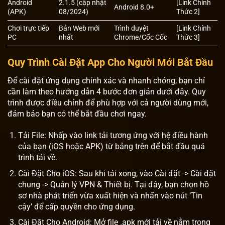
Android
2.1.5 (cập nhật
[Link Chính
Android 8.0+
(APK)
08/2024)
Thức 2]
Chơi trực tiếp
Bản Web mới
Trình duyệt
[Link Chính
PC
nhất
Chrome/Cốc Cốc
Thức 3]
Quy Trình Cài Đặt App Cho Người Mới Bắt Đầu
Để cài đặt ứng dụng chính xác và nhanh chóng, bạn chỉ
cần làm theo hướng dẫn 4 bước đơn giản dưới đây. Quy
trình được điều chỉnh để phù hợp với cả người dùng mới,
đảm bảo bạn có thể bắt đầu chơi ngay.
Tải File: Nhấp vào link tải tương ứng với hệ điều hành
của bạn (iOS hoặc APK) từ bảng trên để bắt đầu quá
trình tải về.
Cài Đặt Cho iOS: Sau khi tải xong, vào Cài đặt -> Cài đặt
chung -> Quản lý VPN & Thiết bị. Tại đây, bạn chọn hồ
sơ nhà phát triển vừa xuất hiện và nhấn vào nút ‘Tin
cậy’ để cấp quyền cho ứng dụng.
Cài Đặt Cho Android: Mở file .apk mới tải về nằm trong