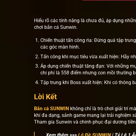
Hiểu rõ các tính năng là chưa đủ, áp dụng nhữ
chơi bắn cá Sunwin.
Chiến thuật tấn công rìa: Đừng quá tập trun
các góc màn hình.
Tấn công khi mục tiêu vừa xuất hiện: Hãy n
Áp dụng chiến thuật tăng đạn: Với những mục
chi phí là 558 điểm nhưng con mồi thường b
Tập trung khi Boss xuất hiện: Khi có thông 
Lời Kết
Bắn cá SUNWIN
không chỉ là trò chơi giải trí
khí đa dạng, sảnh game mang lại trải nghiệm să
Tham gia Sunwin và chinh phục đại dương tiề
Xem thêm >>>
Lô Đề SUNWIN
| Tỷ Lệ 1 