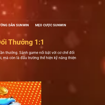
ỚNG DẪN SUNWIN
MẸO CƯỢC SUNWIN
ổi Thưởng 1:1
hần thưởng. Sảnh game nổi bật với cơ chế đổi
i, mà còn là đấu trường thể hiện kỹ năng thiện