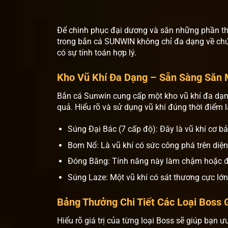
Để chinh phục đại dương và săn những phần th
trong bắn cá SUNWIN không chỉ đa dạng về chức 
có sự tính toán hợp lý.
Kho Vũ Khí Đa Dạng – Sẵn Sàng Săn
Bắn cá Sunwin cung cấp một kho vũ khí đa dạng
quả. Hiểu rõ và sử dụng vũ khí đúng thời điểm 
Súng Đại Bác (7 cấp độ): Đây là vũ khí cơ b
Bom Nổ: Là vũ khí có sức công phá trên diện 
Đóng Băng: Tính năng này làm chậm hoặc đó
Súng Laze: Một vũ khí có sát thương cực lớ
Bảng Thưởng Chi Tiết Các Loại Boss G
Hiểu rõ giá trị của từng loại Boss sẽ giúp bạn 