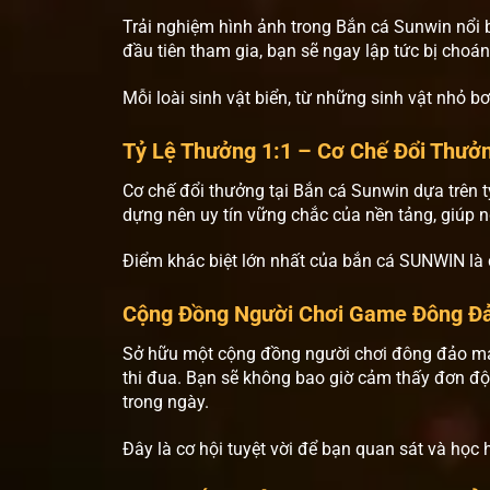
Trải nghiệm hình ảnh trong Bắn cá Sunwin nổi 
đầu tiên tham gia, bạn sẽ ngay lập tức bị cho
Mỗi loài sinh vật biển, từ những sinh vật nhỏ 
Tỷ Lệ Thưởng 1:1 – Cơ Chế Đổi Thưở
Cơ chế đổi thưởng tại Bắn cá Sunwin dựa trên t
dựng nên uy tín vững chắc của nền tảng, giúp n
Điểm khác biệt lớn nhất của bắn cá SUNWIN là c
Cộng Đồng Người Chơi Game Đông Đả
Sở hữu một cộng đồng người chơi đông đảo mang 
thi đua. Bạn sẽ không bao giờ cảm thấy đơn độ
trong ngày.
Đây là cơ hội tuyệt vời để bạn quan sát và học h