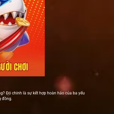
ng? Đó chính là sự kết hợp hoàn hảo của ba yếu
g đồng.