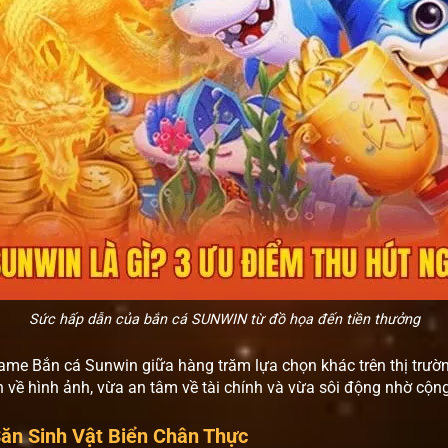
Sức hấp dẫn của bắn cá SUNWIN từ đồ họa đến tiền thưởng
game Bắn cá Sunwin giữa hàng trăm lựa chọn khác trên thị trườ
 về hình ảnh, vừa an tâm về tài chính và vừa sôi động nhờ cộn
ăn Sinh Vật Biển Chân Thực