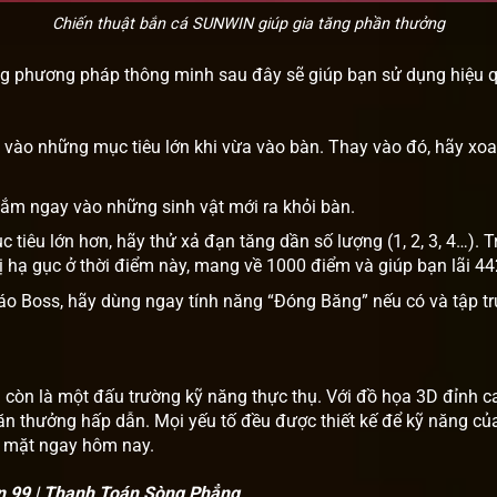
Chiến thuật bắn cá SUNWIN giúp gia tăng phần thưởng
ng phương pháp thông minh sau đây sẽ giúp bạn sử dụng hiệu q
g vào những mục tiêu lớn khi vừa vào bàn. Thay vào đó, hãy xoa
hắm ngay vào những sinh vật mới ra khỏi bàn.
 tiêu lớn hơn, hãy thử xả đạn tăng dần số lượng (1, 2, 3, 4…). 
ị hạ gục ở thời điểm này, mang về 1000 điểm và giúp bạn lãi 44
báo Boss, hãy dùng ngay tính năng “Đóng Băng” nếu có và tập t
 mà còn là một đấu trường kỹ năng thực thụ. Với đồ họa 3D đỉnh 
n thưởng hấp dẫn. Mọi yếu tố đều được thiết kế để kỹ năng của
n mặt ngay hôm nay.
Ăn 99 | Thanh Toán Sòng Phẳng