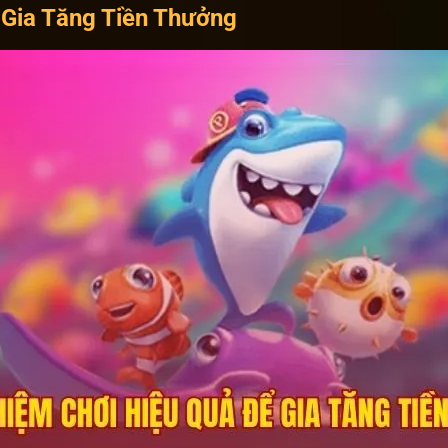
 Gia Tăng Tiền Thưởng