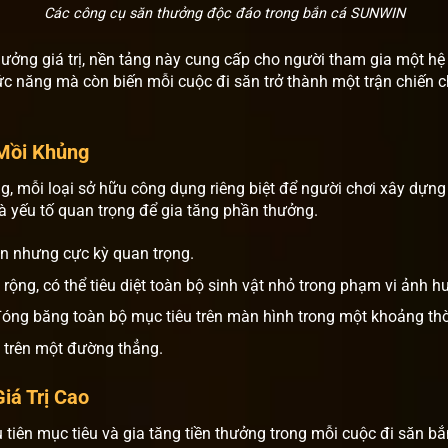
Các công cụ săn thưởng độc đáo trong bắn cá SUNWIN
ưởng giá trị, nền tảng này cung cấp cho người tham gia một h
năng mà còn biến mỗi cuộc đi săn trở thành một trận chiến chi
 Mồi Khủng
, mỗi loại sở hữu công dụng riêng biệt để người chơi xây dựn
là yếu tố quan trọng để gia tăng phần thưởng.
ản nhưng cực kỳ quan trọng.
rộng, có thể tiêu diệt toàn bộ sinh vật nhỏ trong phạm vi ảnh h
ng băng toàn bộ mục tiêu trên màn hình trong một khoảng thờ
n trên một đường thẳng.
iá Trị Cao
ưu tiên mục tiêu và gia tăng tiền thưởng trong mỗi cuộc đi săn 