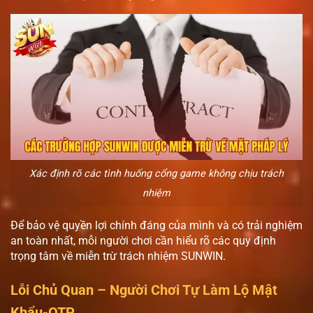
Xác định rõ các tình huống cổng game không chịu trách
nhiệm
Để bảo vệ quyền lợi chính đáng của mình và có trải nghiệm
an toàn nhất, mỗi người chơi cần hiểu rõ các quy định
trọng tâm về miễn trừ trách nhiệm SUNWIN.
Lỗi Chủ Quan – Người Chơi Tự Làm Lộ Mật
Khẩu-OTP