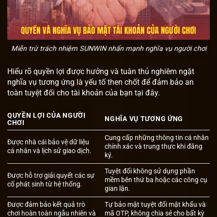
Miễn trừ trách nhiệm SUNWIN nhấn mạnh nghĩa vụ người chơi
Hiểu rõ quyền lợi được hưởng và tuân thủ nghiêm ngặt
nghĩa vụ tương ứng là yếu tố then chốt để đảm bảo an
toàn tuyệt đối cho tài khoản của bạn tại đây.
QUYỀN LỢI CỦA NGƯỜI
NGHĨA VỤ TƯƠNG ỨNG
CHƠI
Cung cấp những thông tin cá nhân
Được nhà cái bảo vệ dữ liệu
chính xác và trung thực khi đăng
cá nhân và lịch sử giao dịch.
ký.
Tuyệt đối không sử dụng phần
Được hỗ trợ giải quyết các sự
mềm bên thứ ba hoặc các công cụ
cố phát sinh từ hệ thống.
gian lận.
Được đảm bảo kết quả trò
Tự bảo mật tuyệt đối mật khẩu và
chơi hoàn toàn ngẫu nhiên và
mã OTP, không chia sẻ cho bất kỳ