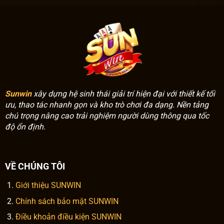
Sunwin
xây dựng hệ sinh thái giải trí hiện đại với thiết kế tối
ưu, thao tác nhanh gọn và kho trò chơi đa dạng. Nền tảng
chú trọng nâng cao trải nghiệm người dùng thông qua tốc
độ ổn định.
VỀ CHÚNG TÔI
Giới thiệu SUNWIN
Chính sách bảo mật SUNWIN
Điều khoản điều kiện SUNWIN