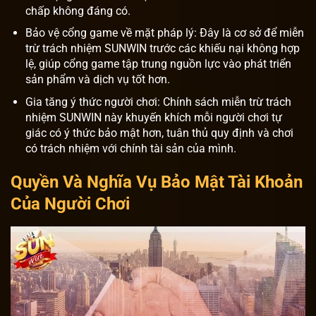
chấp không đáng có.
Bảo vệ cổng game về mặt pháp lý: Đây là cơ sở để miễn
trừ trách nhiệm SUNWIN trước các khiếu nại không hợp
lệ, giúp cổng game tập trung nguồn lực vào phát triển
sản phẩm và dịch vụ tốt hơn.
Gia tăng ý thức người chơi: Chính sách miễn trừ trách
nhiệm SUNWIN này khuyến khích mỗi người chơi tự
giác có ý thức bảo mật hơn, tuân thủ quy định và chơi
có trách nhiệm với chính tài sản của mình.
Quyền Và Nghĩa Vụ Bảo Mật Tài Khoản
Của Người Chơi