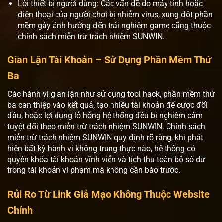
Lỗi thiết bị người dùng: Các vấn đề do máy tính hoặc
điện thoại của người chơi bị nhiễm virus, xung đột phần
mềm gây ảnh hưởng đến trải nghiệm game cũng thuộc
chính sách miễn trừ trách nhiệm SUNWIN.
Gian Lận Tài Khoản – Sử Dụng Phần Mềm Thứ
Ba
Các hành vi gian lận như sử dụng tool hack, phần mềm thứ
ba can thiệp vào kết quả, tạo nhiều tài khoản để cược đối
đầu, hoặc lợi dụng lỗ hổng hệ thống đều bị nghiêm cấm
tuyệt đối theo miễn trừ trách nhiệm SUNWIN. Chính sách
miễn trừ trách nhiệm SUNWIN quy định rõ ràng, khi phát
hiện bất kỳ hành vi không trung thực nào, hệ thống có
quyền khóa tài khoản vĩnh viễn và tịch thu toàn bộ số dư
trong tài khoản vi phạm mà không cần báo trước.
Rủi Ro Từ Link Giả Mạo Không Thuộc Website
Chính