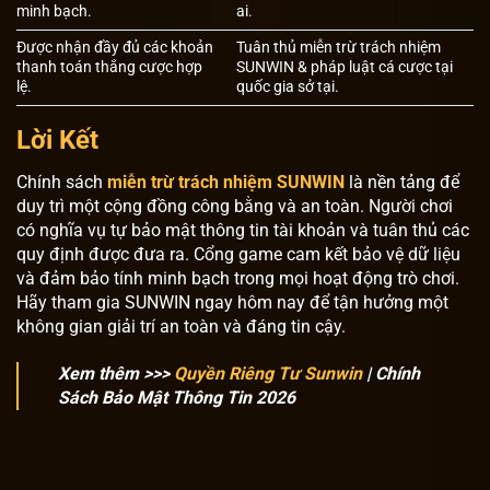
minh bạch.
ai.
Được nhận đầy đủ các khoản
Tuân thủ miễn trừ trách nhiệm
thanh toán thắng cược hợp
SUNWIN & pháp luật cá cược tại
lệ.
quốc gia sở tại.
Lời Kết
Chính sách
miễn trừ trách nhiệm SUNWIN
là nền tảng để
duy trì một cộng đồng công bằng và an toàn. Người chơi
có nghĩa vụ tự bảo mật thông tin tài khoản và tuân thủ các
quy định được đưa ra. Cổng game cam kết bảo vệ dữ liệu
và đảm bảo tính minh bạch trong mọi hoạt động trò chơi.
Hãy tham gia SUNWIN ngay hôm nay để tận hưởng một
không gian giải trí an toàn và đáng tin cậy.
Xem thêm >>>
Quyền Riêng Tư Sunwin
| Chính
Sách Bảo Mật Thông Tin 2026