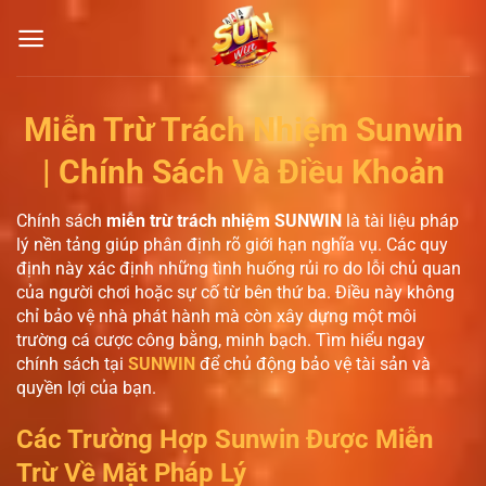
Bỏ
qua
nội
dung
Miễn Trừ Trách Nhiệm Sunwin
| Chính Sách Và Điều Khoản
Chính sách
miễn trừ trách nhiệm SUNWIN
là tài liệu pháp
lý nền tảng giúp phân định rõ giới hạn nghĩa vụ. Các quy
định này xác định những tình huống rủi ro do lỗi chủ quan
của người chơi hoặc sự cố từ bên thứ ba. Điều này không
chỉ bảo vệ nhà phát hành mà còn xây dựng một môi
trường cá cược công bằng, minh bạch. Tìm hiểu ngay
chính sách tại
SUNWIN
để chủ động bảo vệ tài sản và
quyền lợi của bạn.
Các Trường Hợp Sunwin Được Miễn
Trừ Về Mặt Pháp Lý