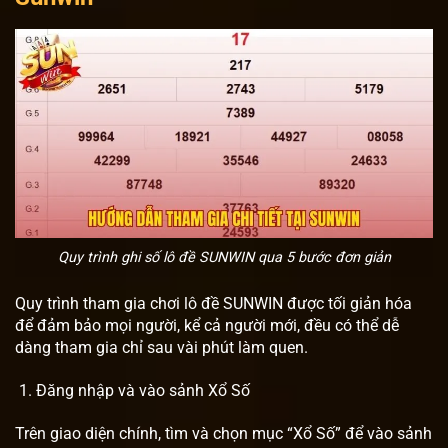
Quy trình ghi số lô đề SUNWIN qua 5 bước đơn giản
Quy trình tham gia chơi lô đề SUNWIN được tối giản hóa
để đảm bảo mọi người, kể cả người mới, đều có thể dễ
dàng tham gia chỉ sau vài phút làm quen.
Đăng nhập và vào sảnh Xổ Số
Trên giao diện chính, tìm và chọn mục “Xổ Số” để vào sảnh