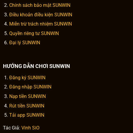
Chính sách bảo mật SUNWIN
Điều khoản điều kiện SUNWIN
Miễn trừ trách nhiệm SUNWIN
Quyền riêng tư SUNWIN
Đại lý SUNWIN
HƯỚNG DẪN CHƠI SUNWIN
Đăng ký SUNWIN
Đăng nhập SUNWIN
Nạp tiền SUNWIN
Rút tiền SUNWIN
Tải app SUNWIN
Tác Giả:
Vinh SiO