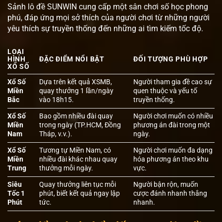
Sảnh lô đề SUNWIN cung cấp một sân chơi số học phong
phú, đáp ứng mọi sở thích của người chơi từ những người
yêu thích sự truyền thống đến những ai tìm kiếm tốc độ.
LOẠI
HÌNH
ĐẶC ĐIỂM NỔI BẬT
ĐỐI TƯỢNG PHÙ HỢP
XỔ SỐ
Xổ Số
Dựa trên kết quả XSMB,
Người tham gia đề cao sự
Miền
quay thưởng 1 lần/ngày
quen thuộc và yếu tố
Bắc
vào 18h15.
truyền thống.
Xổ Số
Bao gồm nhiều đài quay
Người chơi muốn có nhiều
Miền
trong ngày (TP.HCM, Đồng
phương án đài trong một
Nam
Tháp, v.v.).
ngày.
Xổ Số
Tương tự Miền Nam, có
Người chơi muốn đa dạng
Miền
nhiều đài khác nhau quay
hóa phương án theo khu
Trung
thưởng mỗi ngày.
vực.
Siêu
Quay thưởng liên tục mỗi
Người bận rộn, muốn
Tốc 1
phút, biết kết quả ngay lập
cược đánh nhanh thắng
Phút
tức.
nhanh.