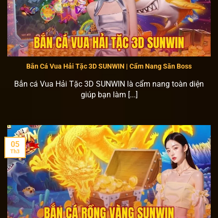
Bắn Cá Vua Hải Tặc 3D SUNWIN | Cẩm Nang Săn Boss
Bắn cá Vua Hải Tặc 3D SUNWIN là cẩm nang toàn diện
giúp bạn làm [...]
05
Th3