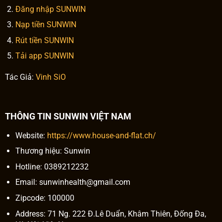
Đăng nhập SUNWIN
Nạp tiền SUNWIN
Rút tiền SUNWIN
Tải app SUNWIN
Tác Giả:
Vinh SiO
THÔNG TIN SUNWIN VIỆT NAM
Website:
https://www.house-and-flat.ch/
Thương hiệu: Sunwin
Hotline: 0389212232
Email:
sunwinhealth@gmail.com
Zipcode: 100000
Address: 71 Ng. 222 Đ.Lê Duẩn, Khâm Thiên, Đống Đa,