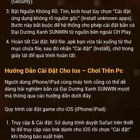
(Security).
Bật Nguồn Không Rõ: Tìm, kích hoạt tùy chọn “Cài đặt
ứng dụng không rõ nguồn gốc” (Install unknown apps).
Bước này bắt buộc để hệ thống cho phép cài đặt bắn cá
Đại Dương Xanh SUNWIN từ nguồn bên ngoài CH Play.
Hoàn tất Cài đặt: Mở file .apk bạn vừa tải xuống từ thư
mục chứa file, sau đó nhấn “Cài đặt” (Install), chờ trong
giây lát để quá trình hoàn tất.
Hướng Dẫn Cài Đặt Cho Ios – Chơi Trên Pc
Người dùng iPhone/iPad cùng máy tính cũng có thể dễ
dàng trải nghiệm bắn cá Đại Dương Xanh SUNWIN mượt
mà thông qua các hướng dẫn dưới đây.
Quy trình cài đặt game cho iOS (iPhone/iPad):
Truy cập & Cài đặt: Sử dụng trình duyệt Safari trên thiết
bị để truy cập vào link dành cho iOS rồi chọn “Cài đặt”
khi thông báo xuất hiện.