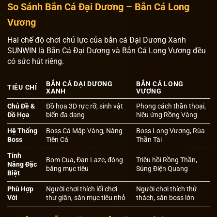
So Sánh Bắn Cá Đại Dương – Bắn Cá Long
Vương
Hai chế độ chơi chủ lực của bắn cá Đại Dương Xanh
SUNWIN là Bắn Cá Đại Dương và Bắn Cá Long Vương đều
có sức hút riêng.
BẮN CÁ ĐẠI DƯƠNG
BẮN CÁ LONG
TIÊU CHÍ
XANH
VƯƠNG
Chủ Đề &
Đồ họa 3D rực rỡ, sinh vật
Phong cách thần thoại,
Đồ Họa
biển đa dạng
hiệu ứng Rồng Vàng
Hệ Thống
Boss Cá Mập Vàng, Nàng
Boss Long Vương, Rùa
Boss
Tiên Cá
Thần Tài
Tính
Bom Cua, Đạn Laze, đóng
Triệu hồi Rồng Thần,
Năng Đặc
băng mục tiêu
Súng Điện Quang
Biệt
Phù Hợp
Người chơi thích lối chơi
Người chơi thích thử
Với
thư giãn, săn mục tiêu nhỏ
thách, săn boss lớn