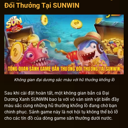
Đổi Thưởng Tại SUNWIN
Không gian đại dương sắc màu với hũ thưởng khổng lồ
Sau khi cài đặt hoàn tất, một không gian bắn cá Đại
Dương Xanh SUNWIN bao la với vô vàn sinh vật biển đầy
màu sắc cùng những hũ thưởng khổng lồ đang chờ bạn
chinh phục. Sảnh game này là nơi hội tụ không thể bỏ lỡ
cho các tín đồ của dòng game săn thưởng dưới nước.