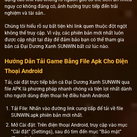
nguy cơ không đáng có, ảnh hưởng trực tiếp đến trải
nghiệm và tài sản..
Chúng tôi hiểu rõ sự bất tiện khi link quen thuộc đột ngột
không thể truy cập. Vì vậy, các phiên bản mới nhất luôn
được cập nhật tại đây để đảm bảo bạn có thể tham gia
bắn cá Đại Dương Xanh SUNWIN bất cứ lúc nào.
Hướng Dẫn Tải Game Bằng File Apk Cho Điện
Thoại Android
Tải, cài đặt trực tiếp bắn cá Đại Dương Xanh SUNWIN qua
file APK là phương pháp nhanh chóng và tiện lợi nhất dành
cho người dùng điện thoại hệ điều hành Android.
Tải File: Nhấn vào đường link cung cấp để tải về file
SUNWIN.apk phiên bản mới nhất.
Mở Cài đặt: Trên điện thoại Android, truy cập vào mục
“Cài đặt” (Settings), sau đó tìm đến mục “Bảo mật”