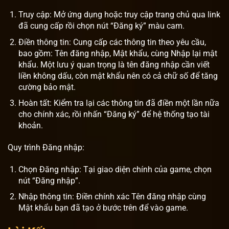
Truy cập: Mở ứng dụng hoặc truy cập trang chủ qua link
đã cung cấp rồi chọn nút “Đăng ký” màu cam.
Điền thông tin: Cung cấp các thông tin theo yêu cầu,
bao gồm: Tên đăng nhập, Mật khẩu, cùng Nhập lại mật
khẩu. Một lưu ý quan trọng là tên đăng nhập cần viết
liền không dấu, còn mật khẩu nên có cả chữ số để tăng
cường bảo mật.
Hoàn tất: Kiểm tra lại các thông tin đã điền một lần nữa
cho chính xác, rồi nhấn “Đăng ký” để hệ thống tạo tài
khoản.
Quy trình Đăng nhập:
Chọn Đăng nhập: Tại giao diện chính của game, chọn
nút “Đăng nhập”.
Nhập thông tin: Điền chính xác Tên đăng nhập cùng
Mật khẩu bạn đã tạo ở bước trên để vào game.